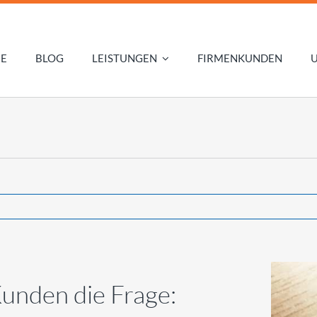
E
BLOG
LEISTUNGEN
FIRMENKUNDEN
Kunden die Frage: