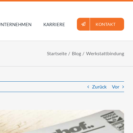
UNTERNEHMEN
KARRIERE
KONTAKT
Startseite
Blog
Werkstattbindung
Zurück
Vor