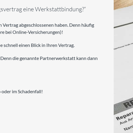
ngsvertrag eine Werkstattbindung?“
n Vertrag abgeschlossenen haben. Denn häufig
ere bei Online-Versicherungen)!
 schnell einen Blick in Ihren Vertrag.
Denn die genannte Partnerwerkstatt kann dann
o oder im Schadenfall!