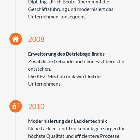
Dipl.-Ing. Ulrich Beutel übernimmt die
Geschäftsführung und modernisiert das
Unternehmen konsequent.
2008
Erweiterung des Betriebsgeländes
Zusätzliche Gebäude und neue Fachbereiche
entstehen.
Die KFZ-Mechatronik wird Teil des
Unternehmens.
2010
Modernisierung der Lackiertechnik
Neue Lackier- und Trockenanlagen sorgen für
höchste Qualität und effizientere Prozesse.