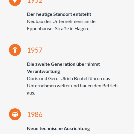
1952
Der heutige Standort entsteht
Neubau des Unternehmens an der
Eppenhauser Straße in Hagen.
1957
Die zweite Generation übernimmt
Verantwortung
Doris und Gerd-Ulrich Beutel führen das
Unternehmen weiter und bauen den Betrieb
aus.
1986
Neue technische Ausrichtung