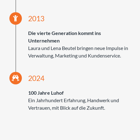
2013
Die vierte Generation kommt ins
Unternehmen
Laura und Lena Beutel bringen neue Impulse in
Verwaltung, Marketing und Kundenservice.
2024
100 Jahre Luhof
Ein Jahrhundert Erfahrung, Handwerk und
Vertrauen, mit Blick auf die Zukunft.