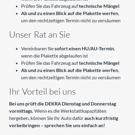
Prüfen Sie das Fahrzeug auf
technische Mängel
Ab und zu einen Blick auf die Plakette werfen
,
um den rechtzeitigen Termin nicht zu versäumen
Unser Rat an Sie
Vereinbaren Sie
sofort einen HU/AU-Termin
,
wenn die Plakette abgelaufen ist
Prüfen Sie das Fahrzeug auf
technische Mängel
Ab und zu einen Blick auf die Plakette werfen
,
um den rechtzeitigen Termin nicht zu versäumen
Ihr Vorteil bei uns
Bei uns prüft die DEKRA Dienstag und Donnerstag
vormittags.
Wenn es die Werkstattkapazitäten
hergeben, können Sie Ihr Auto dafür
auch kurzfristig
vorbeibringen – sprechen Sie uns einfach an!