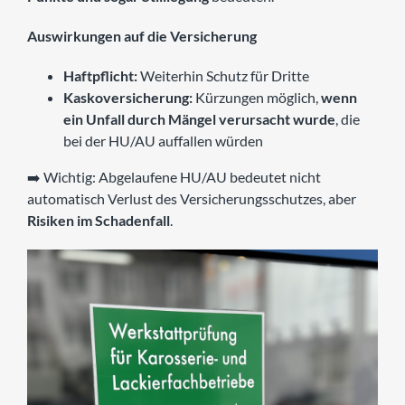
Auswirkungen auf die Versicherung
Haftpflicht:
Weiterhin Schutz für Dritte
Kaskoversicherung:
Kürzungen möglich,
wenn
ein Unfall durch Mängel verursacht wurde
, die
bei der HU/AU auffallen würden
➡️ Wichtig: Abgelaufene HU/AU bedeutet nicht
automatisch Verlust des Versicherungsschutzes, aber
Risiken im Schadenfall
.