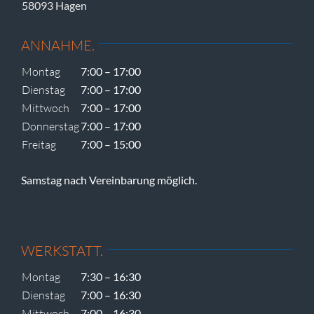
58093 Hagen
ANNAHME.
Montag
7:00 – 17:00
Dienstag
7:00 – 17:00
Mittwoch
7:00 – 17:00
Donnerstag
7:00 – 17:00
Freitag
7:00 – 15:00
Samstag nach Vereinbarung möglich.
WERKSTATT.
Montag
7:30 – 16:30
Dienstag
7:00 – 16:30
Mittwoch
7:00 – 16:30