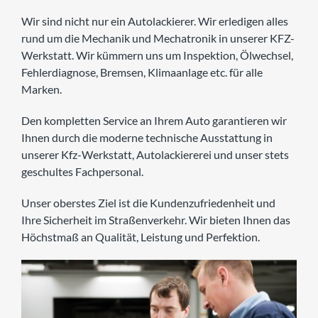
UNTERNEHMEN
Wir sind nicht nur ein Autolackierer. Wir erledigen alles
rund um die Mechanik und Mechatronik in unserer KFZ-
KARRIERE
Werkstatt. Wir kümmern uns um Inspektion, Ölwechsel,
Fehlerdiagnose, Bremsen, Klimaanlage etc. für alle
Marken.
KONTAKT
Den kompletten Service an Ihrem Auto garantieren wir
Ihnen durch die moderne technische Ausstattung in
unserer Kfz-Werkstatt, Autolackiererei und unser stets
geschultes Fachpersonal.
Unser oberstes Ziel ist die Kundenzufriedenheit und
Ihre Sicherheit im Straßenverkehr. Wir bieten Ihnen das
Höchstmaß an Qualität, Leistung und Perfektion.