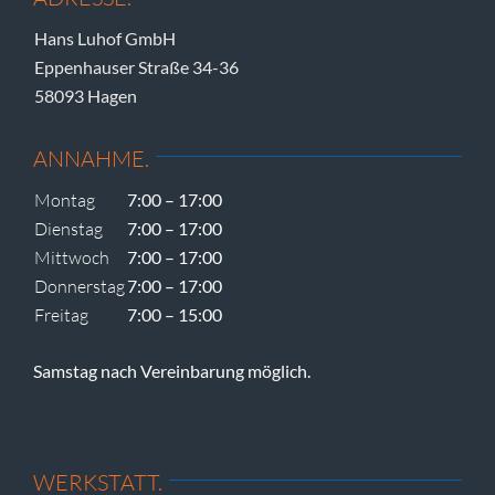
Hans Luhof GmbH
Eppenhauser Straße 34-36
58093 Hagen
ANNAHME.
Montag
7:00 – 17:00
Dienstag
7:00 – 17:00
Mittwoch
7:00 – 17:00
Donnerstag
7:00 – 17:00
Freitag
7:00 – 15:00
Samstag nach Vereinbarung möglich.
WERKSTATT.